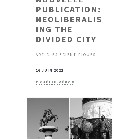
PUBLICATION:
NEOLIBERALIS
ING THE
DIVIDED CITY
ARTICLES SCIENTIFIQUES
16 JUIN 2021
OPHÉLIE VÉRON