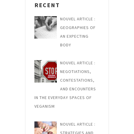
RECENT
NOUVEL ARTICLE :
GEOGRAPHIES OF
AN EXPECTING
BODY
NOUVEL ARTICLE :
NEGOTIATIONS,
CONTESTATIONS,
AND ENCOUNTERS
IN THE EVERYDAY SPACES OF
VEGANISM
NOUVEL ARTICLE :
STRATEGIES AND