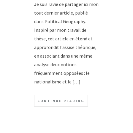
Je suis ravie de partager ici mon
tout dernier article, publié
dans Political Geography.
Inspiré par mon travail de
thèse, cet article en étend et
approfondit l’assise théorique,
en associant dans une même
analyse deux notions
fréquemment opposées : le
nationalisme et le […]
CONTINUE READING