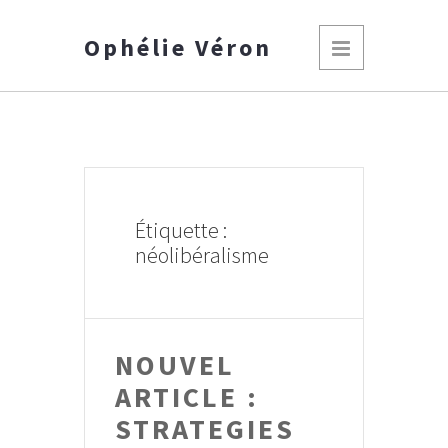
Ophélie Véron
Étiquette :
néolibéralisme
NOUVEL
ARTICLE :
STRATEGIES