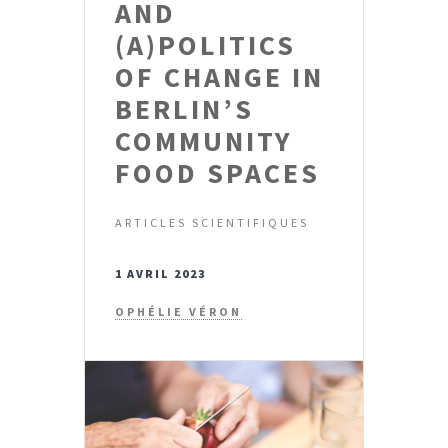
AND
(A)POLITICS
OF CHANGE IN
BERLIN’S
COMMUNITY
FOOD SPACES
ARTICLES SCIENTIFIQUES
1 AVRIL 2023
OPHÉLIE VÉRON