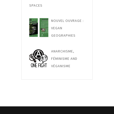
SPACES
NOUVEL OUVRAGE :
VEGAN
GEOGRAPHIES
ANARCHISME,
FÉMINISME AND
VÉGANISME