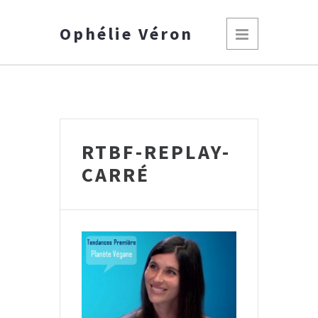
Ophélie Véron
RTBF-REPLAY-
CARRÉ