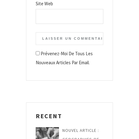
Site Web
Prévenez-Moi De Tous Les
Nouveaux Articles Par Email.
RECENT
NOUVEL ARTICLE :