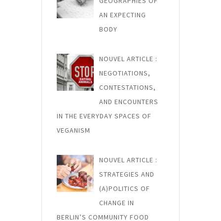
GEOGRAPHIES OF
AN EXPECTING
BODY
NOUVEL ARTICLE :
NEGOTIATIONS,
CONTESTATIONS,
AND ENCOUNTERS
IN THE EVERYDAY SPACES OF
VEGANISM
NOUVEL ARTICLE :
STRATEGIES AND
(A)POLITICS OF
CHANGE IN
BERLIN’S COMMUNITY FOOD